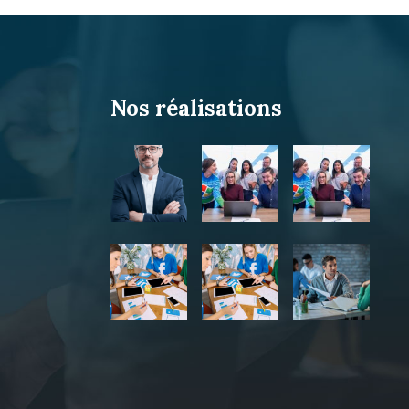
Nos réalisations