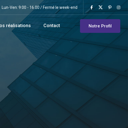
Lun-Ven: 9:00 - 16.00 / Fermé le week-end
os réalisations
Contact
Notre Profil