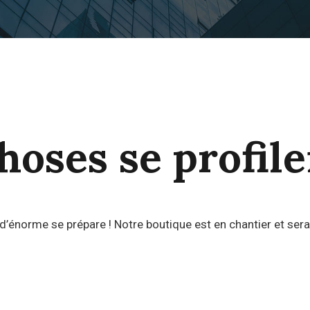
oses se profile
’énorme se prépare ! Notre boutique est en chantier et sera 