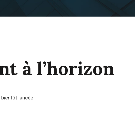
nt à l’horizon
bientôt lancée !