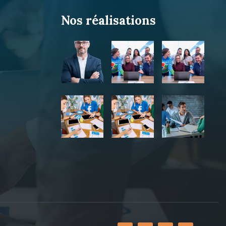
Nos réalisations