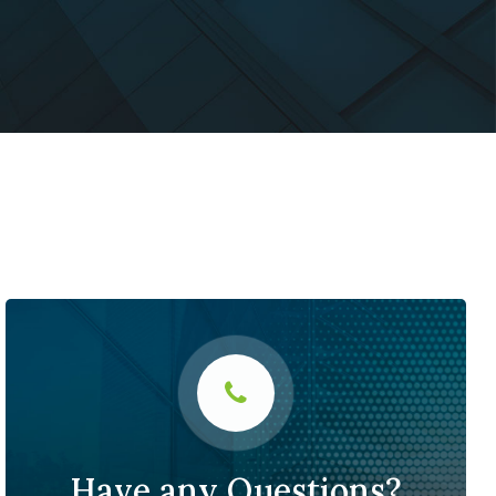
Have any Questions?