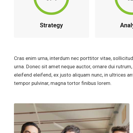
Strategy
Anal
Cras enim urna, interdum nec porttitor vitae, sollicitud
urna. Donec sit amet neque auctor, ornare dui rutru
eleifend eleifend, ex justo aliquam nunc, in ultrices
tempor pulvinar, magna tortor finibus lorem.