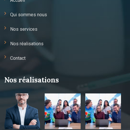
Accueil
Qui sommes nous
Nos services
Nos réalisations
Contact
Nos réalisations