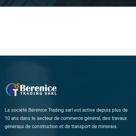
La société Bérénice Trading sarl est active depuis plus de
10 ans dans le secteur de commerce général, des travaux
généraux de construction et de transport de minerais.