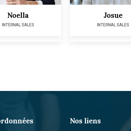
Noella
Josue
INTERNAL SALES
INTERNAL SALES
ordonnées
Nos liens