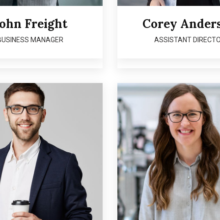
ohn Freight
Corey Ander
BUSINESS MANAGER
ASSISTANT DIRECT