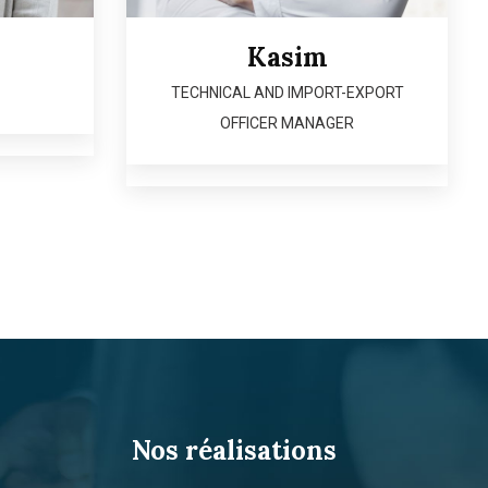
Kasim
TECHNICAL AND IMPORT-EXPORT
OFFICER MANAGER
Nos réalisations