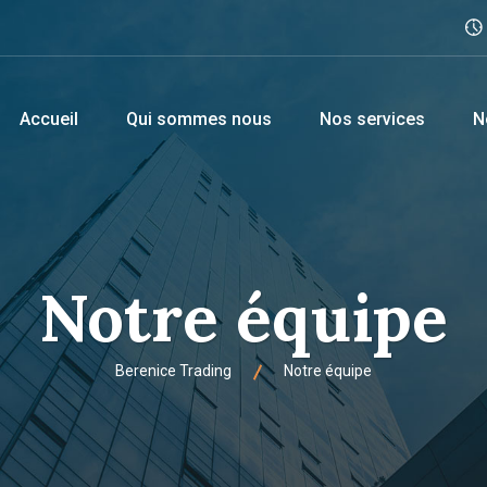
Accueil
Qui sommes nous
Nos services
N
Notre équipe
Berenice Trading
Notre équipe