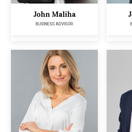
John Maliha
J
BUSINESS ADVISOR