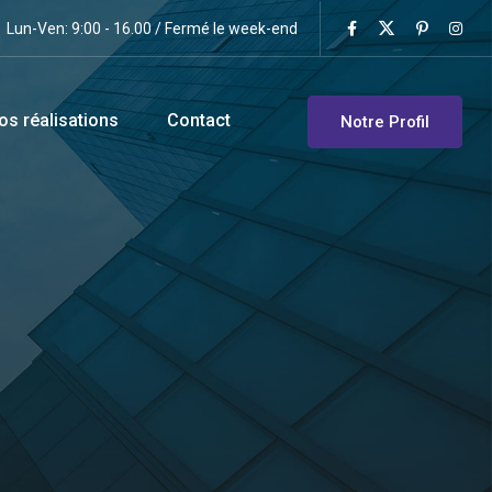
Lun-Ven: 9:00 - 16.00 / Fermé le week-end
os réalisations
Contact
Notre Profil